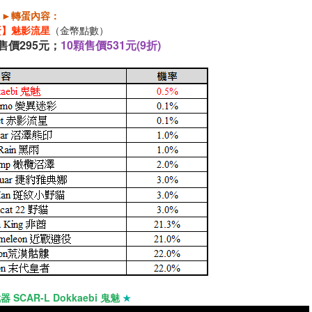
►轉蛋內容：
蛋】魅影流星
（金幣點數）
售價295元；
10顆售價531元(9折)
SCAR-L Dokkaebi 鬼魅
★