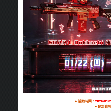
►活動時間：
2026/01/
►
參加資