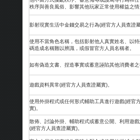
秩序與善良風俗、影響其他玩家正常使用權益之情
影射現實生活中金錢交易之行為(經官方人員查證屬
使用不當角色名稱，包括影射他人真實姓名、以特
碼造成名稱難以辨識，或假冒官方人員名稱者。
如有偽造文書、捏造事實或蓄意誣陷其他消費者之
遊戲資料異常(經官方人員查證屬實)。
使用外掛程式或任何形式輔助工具進行遊戲(經官
實)。
散佈、討論外掛、輔助程式或蓄意公開、利用遊戲
(經官方人員查證屬實)。