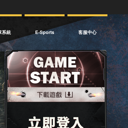
隊系統
E-Sports
客服中心
隊首頁
賽事資訊
聯絡客服
常見問題
服務條款
管理規章
停權名單
OTP二階段驗證
手機認證