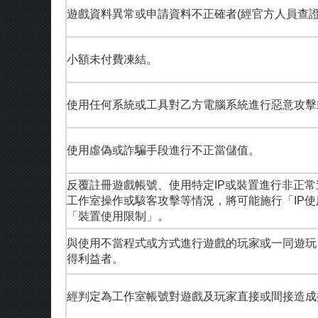
遊戲資料異常或申請資料不正確者(經官方人員查證
小額未付費凍結。
使用任何系統或工具對乙方電腦系統進行惡意攻擊
使用虛偽或詐騙手段進行不正當儲值。
反覆註冊遊戲帳號、使用特定IP或裝置進行非正
工作室操作或駭客攻擊等情況，將可能施行「IP
「裝置使用限制」。
與使用不當程式或方式進行遊戲的玩家或一同遊玩
得利益者。
經判定為工作室帳號對遊戲及玩家直接或間接造成