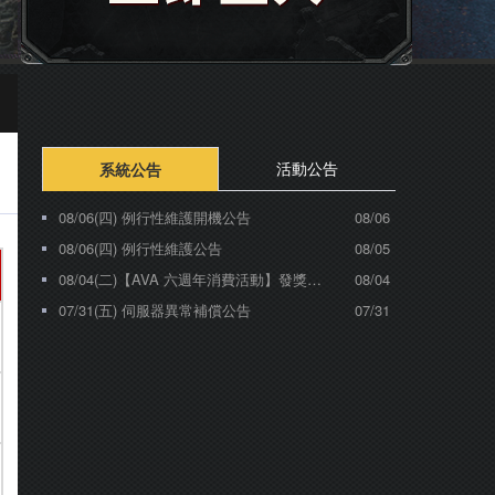
活動公告
系統公告
08/06(四) 例行性維護開機公告
08/06
08/06(四) 例行性維護公告
08/05
08/04(二)【AVA 六週年消費活動】發獎公告
08/04
07/31(五) 伺服器異常補償公告
07/31