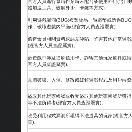
官方人員進行查緝作業時未配合或使用外掛(含自
體加速工具、破解外掛、卡鍵等方式)。
利用遊戲漏洞(BUG)複製物品、遊戲幣或透過BU
作，破壞遊戲內平衡(經官方人員查證屬實)。
假造會員相關資料或惡意誣陷、陷害其他正當遊戲
(經官方人員查證屬實)。
於遊戲中涉及盜刷信用卡、詐騙其他玩家道具或帳
官方人員查證屬實)。
意圖破壞、入侵、修改或破解遊戲程式及用戶端資
盜取其他玩家帳號或收受盜取其他玩家帳號所獲得之
等不法所得者(經官方人員查證屬實)。
收受利用程式漏洞所獲得不法道具的玩家(經官方
實)。