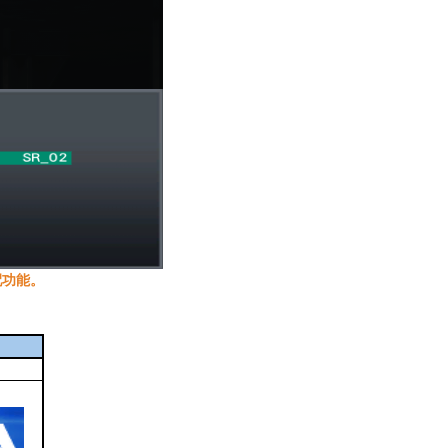
由配功能。