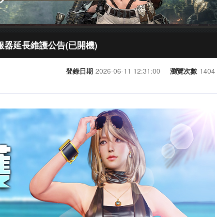
》伺服器延長維護公告(已開機)
登錄日期
2026-06-11 12:31:00
瀏覽次數
1404