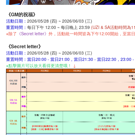
《GM的祝福》
活動日期：
2026/05/28 (四) ~ 2026/06/03 (三)
重置時間：
每日下午 12:00 ~ 每日晚上 23:59
(UZI & SA活動時間為11H
※除了
《Secret letter》
外，活動統一時間皆為下午12:00開始，至當日晚
《Secret letter》
活動日期：
2026/05/28 (四) ~ 2026/06/03 (三)
重置時間：當日20:00 - 當日21:00，當日21:30 - 當日22:30，23:00 -
※點擊圖片可以放大看得更清楚哦！
↓