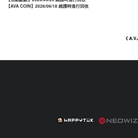
【AVA COIN】2026/06/18 維護時進行回收
《 A.